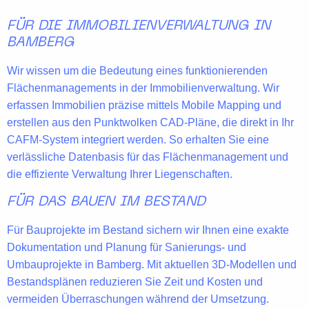
FÜR DIE IMMOBILIENVERWALTUNG IN
BAMBERG
Wir wissen um die Bedeutung eines funktionierenden
Flächenmanagements
in der
Immobilienverwaltung
. Wir
erfassen Immobilien präzise mittels
Mobile Mapping
und
erstellen aus den Punktwolken
CAD-Pläne, die direkt in Ihr
CAFM-System integriert werden
. So erhalten Sie eine
verlässliche Datenbasis für das Flächenmanagement und
die effiziente Verwaltung Ihrer Liegenschaften.
FÜR DAS BAUEN IM BESTAND
Für
Bauprojekte im Bestand
sichern wir Ihnen eine exakte
Dokumentation und Planung für Sanierungs- und
Umbauprojekte in Bamberg. Mit aktuellen
3D-Modellen und
Bestandsplänen
reduzieren Sie Zeit und Kosten und
vermeiden Überraschungen während der Umsetzung.