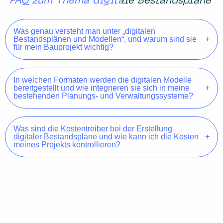
FAQ zum Thema digitale Bestandspläne
Was genau versteht man unter „digitalen
Bestandsplänen und Modellen“, und warum sind sie
für mein Bauprojekt wichtig?
In welchen Formaten werden die digitalen Modelle
bereitgestellt und wie integrieren sie sich in meine
bestehenden Planungs- und Verwaltungssysteme?
Was sind die Kostentreiber bei der Erstellung
digitaler Bestandspläne und wie kann ich die Kosten
meines Projekts kontrollieren?