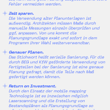
Fehler vermeiden werden.
Zeit sparen.
Die Verwendung alter Planunterlagen ist
aufwendig. Architekten müssen Maße durch
manuelle Messungen einzeln überprüfen und
ggf. anpassen. Von uns kommt die
Planungsgrundlage exakt und sofort in dem
Programm ihrer Wahl weiterverwendbar.
Genauer Planen.
Das Stichwort heißt serielle Sanierung. Für die
durch BEG und KfW geförderte Verwendung von
Fertigteilen bei der Sanierung ist eine genaue
Planung gefragt, damit die Teile nach Maß
gefertigt werden können.
Return on Investment.
Durch den Einsatz der mobile mapping
Technologie ist es inzwischen möglich
Laserscanning und die Erstellung von
Bestandsplänen als Planungsgrundlage so