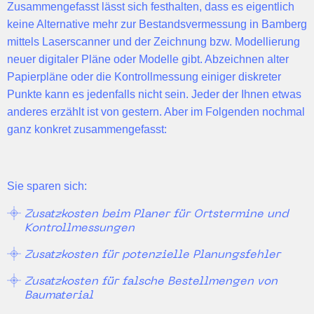
Zusammengefasst lässt sich festhalten, dass es eigentlich
keine Alternative
mehr zur
Bestandsvermessung
in Bamberg
mittels Laserscanner und der Zeichnung bzw. Modellierung
neuer digitaler Pläne oder Modelle gibt. Abzeichnen alter
Papierpläne oder die
Kontrollmessung
einiger diskreter
Punkte kann es jedenfalls nicht sein. Jeder der Ihnen etwas
anderes erzählt ist von gestern. Aber im Folgenden nochmal
ganz konkret zusammengefasst:
Sie sparen sich:
Zusatzkosten beim Planer für Ortstermine und
Kontrollmessungen
Zusatzkosten für potenzielle Planungsfehler
Zusatzkosten für falsche Bestellmengen von
Baumaterial