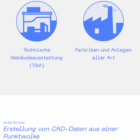
Technische
Farbriken und Anlagen
Gebäudeausstattung
aller Art
(TGA)
SCAN TO CAD
Erstellung von CAD-Daten aus einer
Punktwolke