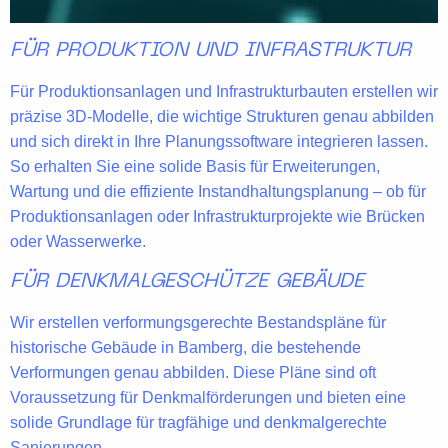
FÜR PRODUKTION UND INFRASTRUKTUR
Für Produktionsanlagen und Infrastrukturbauten erstellen wir
präzise 3D-Modelle, die wichtige Strukturen genau abbilden
und sich direkt in Ihre Planungssoftware integrieren lassen.
So erhalten Sie eine solide Basis für Erweiterungen,
Wartung und die effiziente Instandhaltungsplanung – ob für
Produktionsanlagen oder Infrastrukturprojekte wie Brücken
oder Wasserwerke.
FÜR DENKMALGESCHÜTZE GEBÄUDE
Wir erstellen
verformungsgerechte Bestandspläne
für
historische Gebäude in Bamberg, die bestehende
Verformungen genau abbilden. Diese Pläne sind oft
Voraussetzung für Denkmalförderungen
und bieten eine
solide Grundlage für tragfähige und denkmalgerechte
Sanierungen.