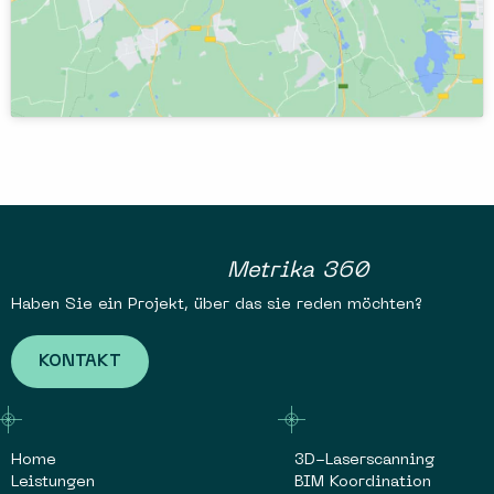
Metrika 360
Haben Sie ein Projekt, über das sie reden möchten?
KONTAKT
Home
3D-Laserscanning
Leistungen
BIM Koordination