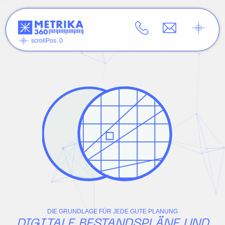
scrollPos. 0
DIE GRUNDLAGE FÜR JEDE GUTE PLANUNG
DIGITALE BESTANDSPLÄNE UND