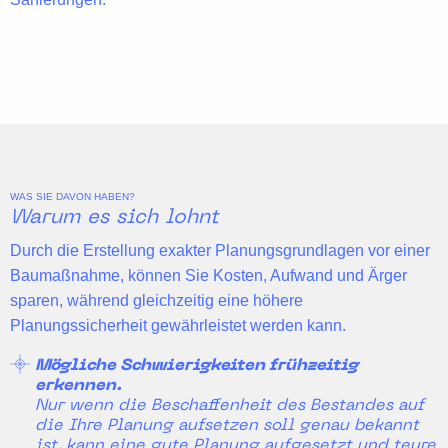
WAS SIE DAVON HABEN?
Warum es sich lohnt
Durch die Erstellung exakter Planungsgrundlagen vor einer
Baumaßnahme, können Sie Kosten, Aufwand und Ärger
sparen, während gleichzeitig eine höhere
Planungssicherheit gewährleistet werden kann.
Mögliche Schwierigkeiten frühzeitig
erkennen.
Nur wenn die Beschaffenheit des Bestandes auf
die Ihre Planung aufsetzen soll genau bekannt
ist, kann eine gute Planung aufgesetzt und teure