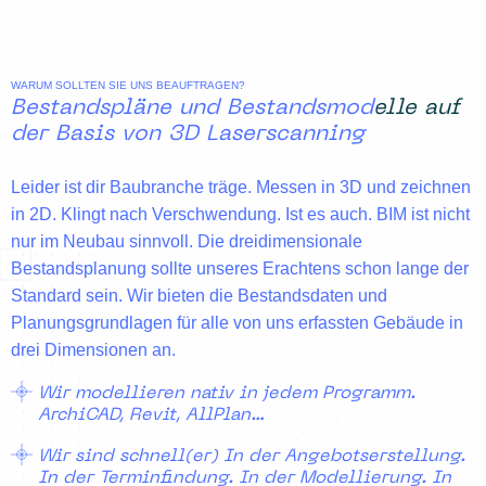
WARUM SOLLTEN SIE UNS BEAUFTRAGEN?
Bestandspläne und Bestandsmodelle auf
der Basis von 3D Laserscanning
Leider ist dir Baubranche träge. Messen in 3D und zeichnen
in 2D. Klingt nach Verschwendung. Ist es auch. BIM ist nicht
nur im Neubau sinnvoll. Die
dreidimensionale
Bestandsplanung
sollte unseres Erachtens schon lange der
Standard sein. Wir bieten die
Bestandsdaten
und
Planungsgrundlagen
für alle von uns erfassten Gebäude in
drei Dimensionen an.
Wir modellieren nativ in jedem Programm.
ArchiCAD, Revit, AllPlan…
Wir sind schnell(er) In der Angebotserstellung.
In der Terminfindung. In der Modellierung. In