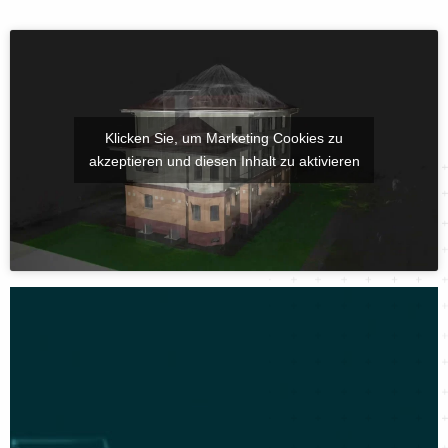
Klicken Sie, um Marketing Cookies zu
akzeptieren und diesen Inhalt zu aktivieren