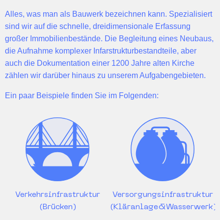
Alles, was man als Bauwerk bezeichnen kann. Spezialisiert
sind wir auf die
schnelle
,
dreidimensionale
Erfassung
großer Immobilienbestände. Die Begleitung eines
Neubaus
,
die Aufnahme
komplexer Infarstrukturbestandteile
, aber
auch die Dokumentation einer 1200 Jahre alten Kirche
zählen wir darüber hinaus zu unserem Aufgabengebieten.
Ein paar Beispiele finden Sie im Folgenden:
Verkehrsinfrastruktur
Versorgungsinfrastruktur
(Brücken)
(Kläranlage&Wasserwerk)