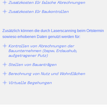
Zusatzkosten für falsche Abrechnungen
Zusatzkosten für Baukontrollen
Zusätzlich können die durch Laserscanning beim Ortstermin
sowieso erhobenen Daten genutzt werden für:
Kontrollen von Abrechnungen der
Bauunternehmen (bspw. Erdaushub,
aufgetragener Putz)
Stellen von Bauanträgen
Berechnung von Nutz und Wohnflächen
Virtuelle Begehungen