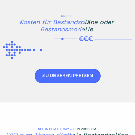
PREISE
Kosten für Bestandspläne oder
Bestandsmodelle
ZU UNSEREN PREISEN
NEU IN DEM THEMA? – KEIN PROBLEM