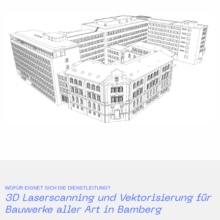
WOFÜR EIGNET SICH DIE DIENSTLEITUNG?
3D Laserscanning und Vektorisierung für
Bauwerke aller Art in Bamberg