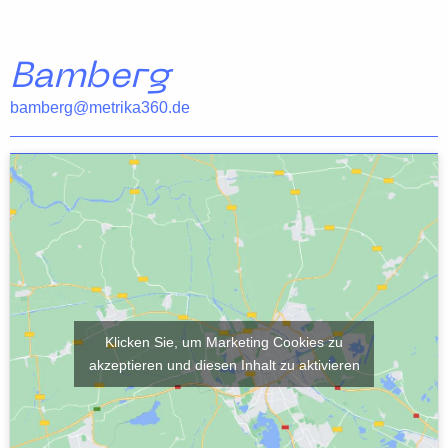
Bamberg
bamberg@metrika360.de
Klicken Sie, um Marketing Cookies zu
akzeptieren und diesen Inhalt zu aktivieren