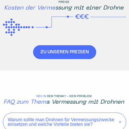
PREISE
Kosten der Vermessung mit einer Drohne
ZU UNSEREN PREISEN
NEU IN DEM THEMA? – KEIN PROBLEM
FAQ zum Thema Vermessung mit Drohnen
Warum sollte man Drohnen für Vermessungszwecke
einsetzen und welche Vorteile bieten sie?