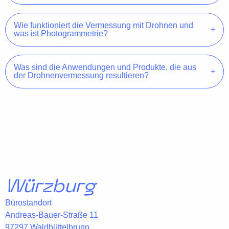
Wie funktioniert die Vermessung mit Drohnen und
was ist Photogrammetrie?
Was sind die Anwendungen und Produkte, die aus
der Drohnenvermessung resultieren?
Würzburg
Bürostandort
Andreas-Bauer-Straße 11
97297 Waldbüttelbrunn