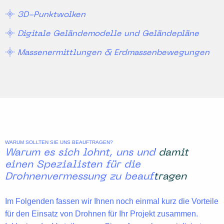
3D-Punktwolken
Digitale Geländemodelle und Geländepläne
Massenermittlungen & Erdmassenbewegungen
WARUM SOLLTEN SIE UNS BEAUFTRAGEN?
Warum es sich lohnt, uns und damit
einen Spezialisten für die
Drohnenvermessung zu beauftragen
Im Folgenden fassen wir Ihnen noch einmal kurz die Vorteile
für den Einsatz von Drohnen für Ihr Projekt zusammen.