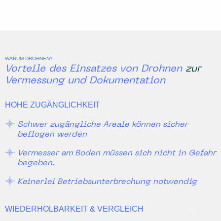
WARUM DROHNEN?
Vorteile des Einsatzes von Drohnen zur
Vermessung und Dokumentation
HOHE ZUGÄNGLICHKEIT
Schwer zugängliche Areale können sicher
beflogen werden
Vermesser am Boden müssen sich nicht in Gefahr
begeben.
Keinerlei Betriebsunterbrechung notwendig
WIEDERHOLBARKEIT & VERGLEICH