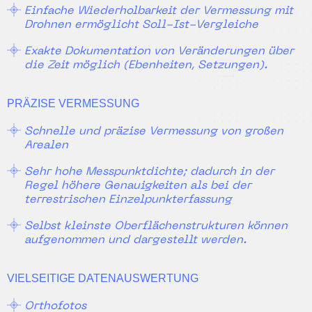
Einfache Wiederholbarkeit der Vermessung mit
Drohnen ermöglicht Soll-Ist-Vergleiche
Exakte Dokumentation von Veränderungen über
die Zeit möglich (Ebenheiten, Setzungen).
PRÄZISE VERMESSUNG
Schnelle und präzise Vermessung von großen
Arealen
Sehr hohe Messpunktdichte; dadurch in der
Regel höhere Genauigkeiten als bei der
terrestrischen Einzelpunkterfassung
Selbst kleinste Oberflächenstrukturen können
aufgenommen und dargestellt werden.
VIELSEITIGE DATENAUSWERTUNG
Orthofotos