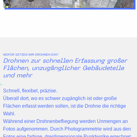
WOFÜR SETZEN WIR DROHNEN EIN?
Drohnen zur schnellen Erfassung großer
Flächen, unzugänglicher Gebäudeteile
und mehr
Schnell, flexibel, präzise.
Überall dort, wo es schwer zugänglich ist oder große
Flächen erfasst werden sollen, ist die Drohne die richtige
Wahl.
Während einer Drohnenbefliegung werden Unmengen an
Fotos aufgenommen. Durch
Photogrammetrie
wird aus den
Fotos eine
farbige, dreidimensionale Punktwolke
errechnet.