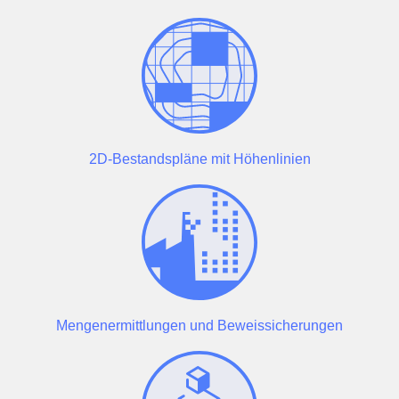
2D-Bestandspläne mit Höhenlinien
Mengenermittlungen und Beweissicherungen