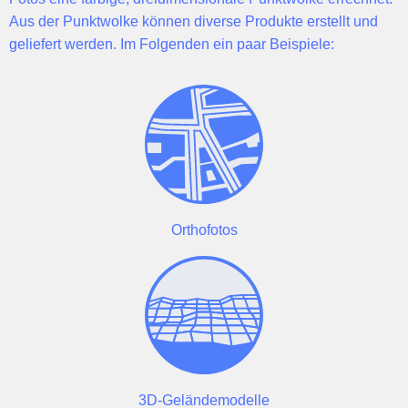
Aus der Punktwolke können diverse Produkte erstellt und
geliefert werden. Im Folgenden ein paar Beispiele:
Orthofotos
3D-Geländemodelle