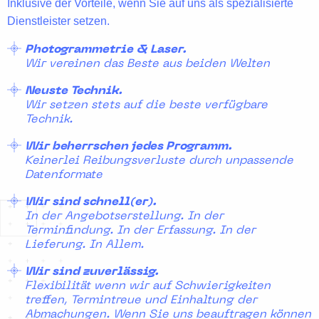
Inklusive der Vorteile, wenn Sie auf uns als spezialisierte
Dienstleister setzen.
Photogrammetrie & Laser.
Wir vereinen das Beste aus beiden Welten
Neuste Technik.
Wir setzen stets auf die beste verfügbare
Technik.
Wir beherrschen jedes Programm.
Keinerlei Reibungsverluste durch unpassende
Datenformate
Wir sind schnell(er).
In der Angebotserstellung. In der
Terminfindung. In der Erfassung. In der
Lieferung. In Allem.
Wir sind zuverlässig.
Flexibilität wenn wir auf Schwierigkeiten
treffen, Termintreue und Einhaltung der
Abmachungen. Wenn Sie uns beauftragen können