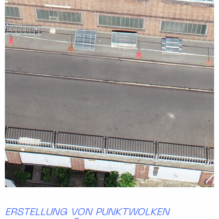
ERSTELLUNG VON PUNKTWOLKEN