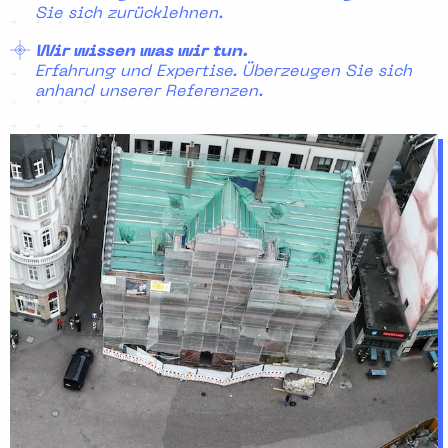
Sie sich zurücklehnen.
Wir wissen was wir tun.
Erfahrung und Expertise. Überzeugen Sie sich
anhand unserer Referenzen.