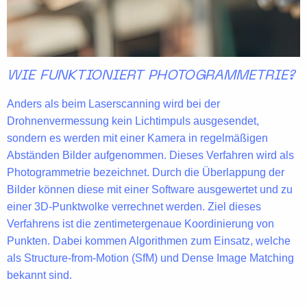
WIE FUNKTIONIERT PHOTOGRAMMETRIE?
Anders als beim Laserscanning wird bei der
Drohnenvermessung kein Lichtimpuls ausgesendet,
sondern es werden mit einer Kamera in regelmäßigen
Abständen Bilder aufgenommen. Dieses Verfahren wird als
Photogrammetrie bezeichnet. Durch die
Überlappung der
Bilder
können diese mit einer Software ausgewertet und zu
einer 3D-Punktwolke verrechnet werden. Ziel dieses
Verfahrens ist die
zentimetergenaue Koordinierung
von
Punkten. Dabei kommen Algorithmen zum Einsatz, welche
als
Structure-from-Motion (SfM)
und
Dense Image Matching
bekannt sind.