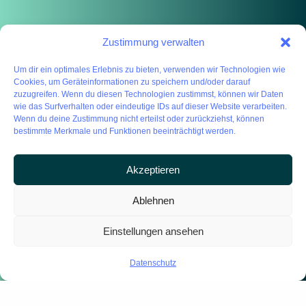
Zustimmung verwalten
Um dir ein optimales Erlebnis zu bieten, verwenden wir Technologien wie
Cookies, um Geräteinformationen zu speichern und/oder darauf
zuzugreifen. Wenn du diesen Technologien zustimmst, können wir Daten
wie das Surfverhalten oder eindeutige IDs auf dieser Website verarbeiten.
Wenn du deine Zustimmung nicht erteilst oder zurückziehst, können
bestimmte Merkmale und Funktionen beeinträchtigt werden.
Akzeptieren
Ablehnen
Einstellungen ansehen
Datenschutz