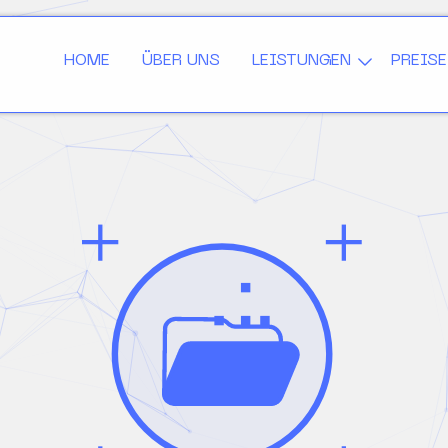
HOME
ÜBER UNS
LEISTUNGEN
PREISE