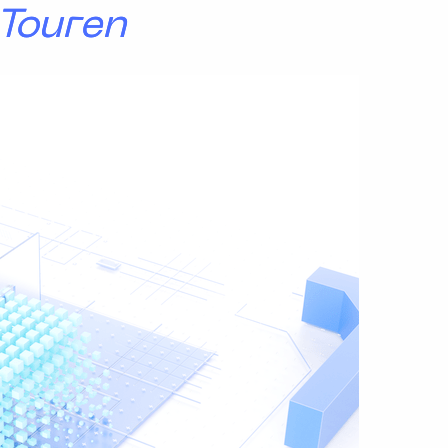
 Touren