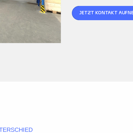
JETZT KONTAKT AUFN
TERSCHIED