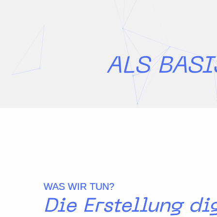
ALS BASI
WAS WIR TUN?
Die Erstellung di