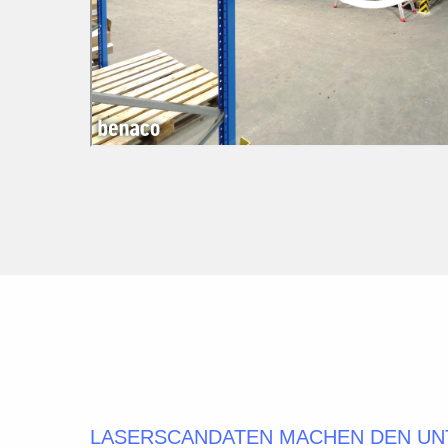
LASERSCANDATEN MACHEN DEN UN