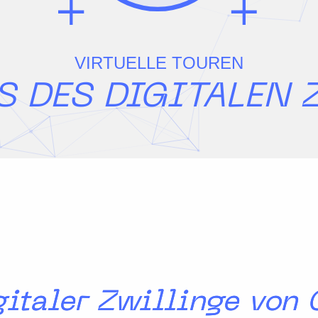
VIRTUELLE TOUREN
S DES DIGITALEN
gitaler Zwillinge von