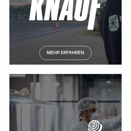
MEHR ERFAHREN