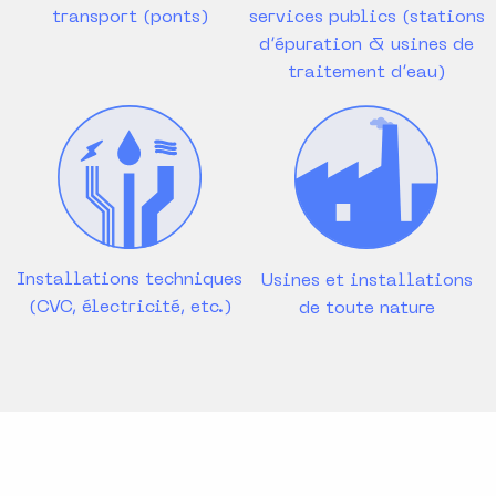
transport (ponts)
services publics (stations
d’épuration & usines de
traitement d’eau)
Installations techniques
Usines et installations
(CVC, électricité, etc.)
de toute nature