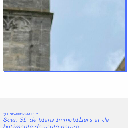
QUE SCANNONS-NOUS ?
Scan 3D de biens immobiliers et de
bâtiments de toute nature