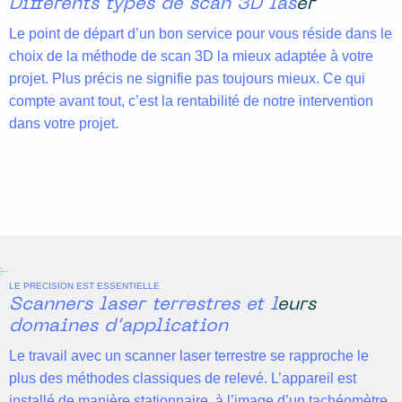
Différents types de scan 3D laser
Le point de départ d’un bon service pour vous réside dans le
choix de la méthode de scan 3D la mieux adaptée à votre
projet. Plus précis ne signifie pas toujours mieux. Ce qui
compte avant tout, c’est la rentabilité de notre intervention
dans votre projet.
LE PRECISION EST ESSENTIELLE
Scanners laser terrestres et leurs
domaines d’application
Le travail avec un scanner laser terrestre se rapproche le
plus des méthodes classiques de relevé. L’appareil est
installé de manière stationnaire, à l’image d’un tachéomètre,