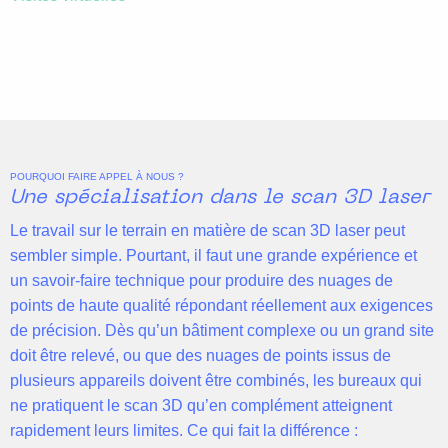
POURQUOI FAIRE APPEL À NOUS ?
Une spécialisation dans le scan 3D laser
Le travail sur le terrain en matière de scan 3D laser peut
sembler simple. Pourtant, il faut une grande expérience et
un savoir-faire technique pour produire des nuages de
points de haute qualité répondant réellement aux exigences
de précision. Dès qu’un bâtiment complexe ou un grand site
doit être relevé, ou que des nuages de points issus de
plusieurs appareils doivent être combinés, les bureaux qui
ne pratiquent le scan 3D qu’en complément atteignent
rapidement leurs limites. Ce qui fait la différence :