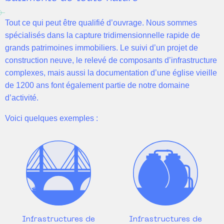
Tout ce qui peut être qualifié d’ouvrage. Nous sommes
spécialisés dans la capture tridimensionnelle rapide de
grands patrimoines immobiliers. Le suivi d’un projet de
construction neuve, le relevé de composants d’infrastructure
complexes, mais aussi la documentation d’une église vieille
de 1200 ans font également partie de notre domaine
d’activité.
Voici quelques exemples :
Infrastructures de
Infrastructures de