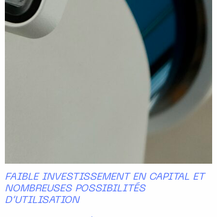
FAIBLE INVESTISSEMENT EN CAPITAL ET
NOMBREUSES POSSIBILITÉS
D’UTILISATION