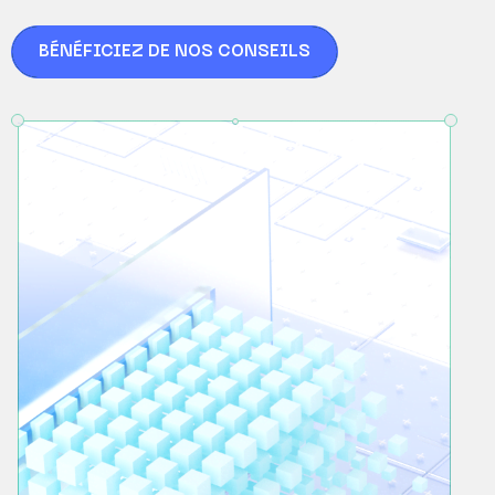
BÉNÉFICIEZ DE NOS CONSEILS