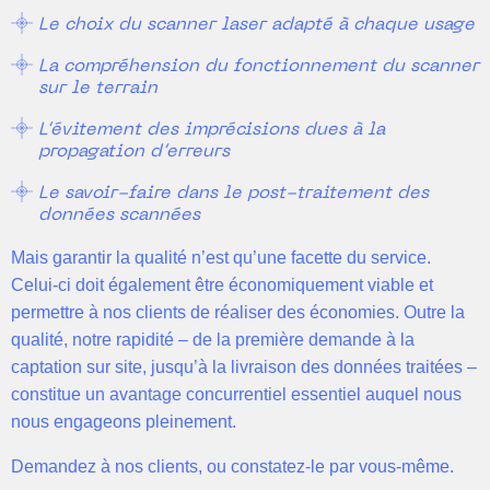
Le choix du scanner laser adapté à chaque usage
La compréhension du fonctionnement du scanner
sur le terrain
L’évitement des imprécisions dues à la
propagation d’erreurs
Le savoir-faire dans le post-traitement des
données scannées
Mais garantir la qualité n’est qu’une facette du service.
Celui-ci doit également être économiquement viable et
permettre à nos clients de réaliser des économies. Outre la
qualité, notre rapidité – de la première demande à la
captation sur site, jusqu’à la livraison des données traitées –
constitue un avantage concurrentiel essentiel auquel nous
nous engageons pleinement.
Demandez à nos clients, ou constatez-le par vous-même.