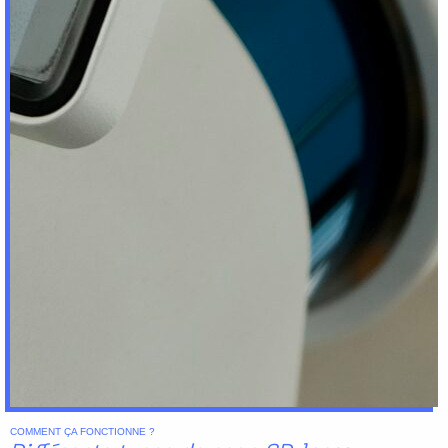
COMMENT ÇA FONCTIONNE ?