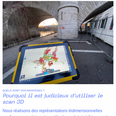
QUELS SONT VOS AVANTAGES ?
Pourquoi il est judicieux d’utiliser le
scan 3D
Nous réalisons des représentations tridimensionnelles