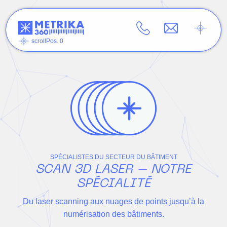
scrollPos. 0
SPÉCIALISTES DU SECTEUR DU BÂTIMENT
SCAN 3D LASER – NOTRE
SPÉCIALITÉ
Du laser scanning aux nuages de points jusqu’à la
numérisation des bâtiments.