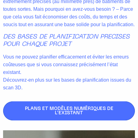
extrêmement précises (au millimètre près) de bâtiments de
toutes sortes. Mais pourquoi en avez-vous besoin ? – Parce
que cela vous fait économiser des coûts, du temps et des
soucis tout en assurant une base solide pour la planification.
DES BASES DE PLANIFICATION PRECISES
POUR CHAQUE PROJET
Vous ne pouvez planifier efficacement et éviter les erreurs
coûteuses que si vous connaissez précisément l’état
existant.
Découvrez-en plus sur les bases de planification issues du
scan 3D.
PLANS ET MODÈLES NUMÉRIQUES DE
L’EXISTANT