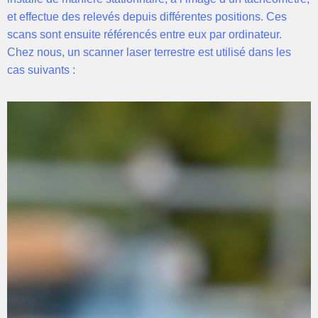
et effectue des relevés depuis différentes positions. Ces
scans sont ensuite référencés entre eux par ordinateur.
Chez nous, un scanner laser terrestre est utilisé dans les
cas suivants :