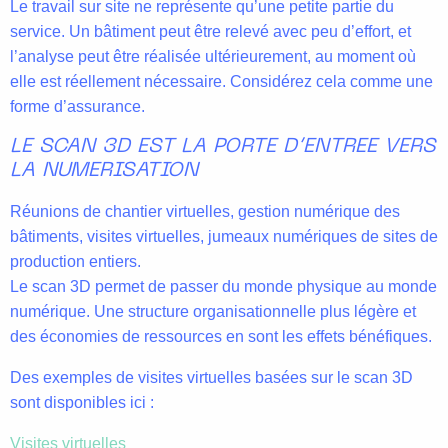
Le travail sur site ne représente qu’une petite partie du
service. Un bâtiment peut être relevé avec peu d’effort, et
l’analyse peut être réalisée ultérieurement, au moment où
elle est réellement nécessaire. Considérez cela comme une
forme d’assurance.
LE SCAN 3D EST LA PORTE D’ENTREE VERS
LA NUMERISATION
Réunions de chantier virtuelles, gestion numérique des
bâtiments, visites virtuelles, jumeaux numériques de sites de
production entiers.
Le scan 3D permet de passer du monde physique au monde
numérique. Une structure organisationnelle plus légère et
des économies de ressources en sont les effets bénéfiques.
Des exemples de visites virtuelles basées sur le scan 3D
sont disponibles ici :
Visites virtuelles