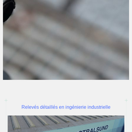
Relevés détaillés en ingénierie industrielle