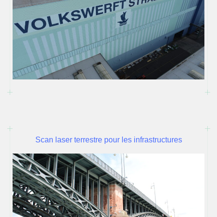
Scan laser terrestre pour les infrastructures