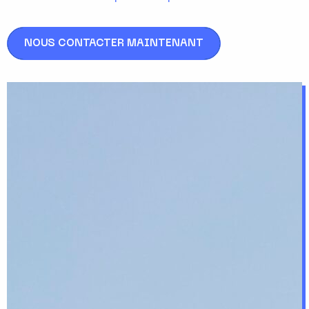
NOUS CONTACTER MAINTENANT