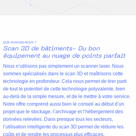
QUE FAISONS-NOUS ?
Scan 3D de bâtiments- Du bon
équipement au nuage de points parfait
Nous n’utilisons pas simplement un scanner laser. Nous
sommes spécialisés dans le scan 3D et maîtrisons cette
technologie en profondeur. Cela nous permet de tirer parti
de tout le potentiel de cette technologie polyvalente, bien
au-delà de la simple mesure, et de le mettre à votre service.
Notre offre comprend aussi bien le conseil au début d’un
projet que le stockage, l’archivage et l’hébergement des
données relevées. Dans presque tous les secteurs,
l’utilisation intelligente du scan 3D permet de réduire les
coûts et de rendre les processus plus efficaces.