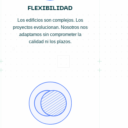
FLEXIBILIDAD
Los edificios son complejos. Los
proyectos evolucionan. Nosotros nos
adaptamos sin comprometer la
calidad ni los plazos.