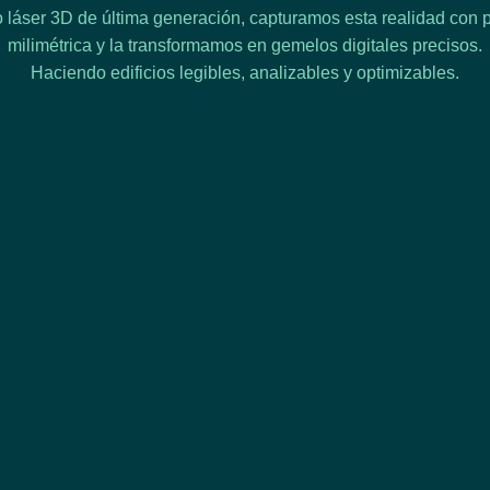
 láser 3D de última generación, capturamos esta realidad con p
milimétrica y la transformamos en gemelos digitales precisos.
Haciendo edificios legibles, analizables y optimizables.