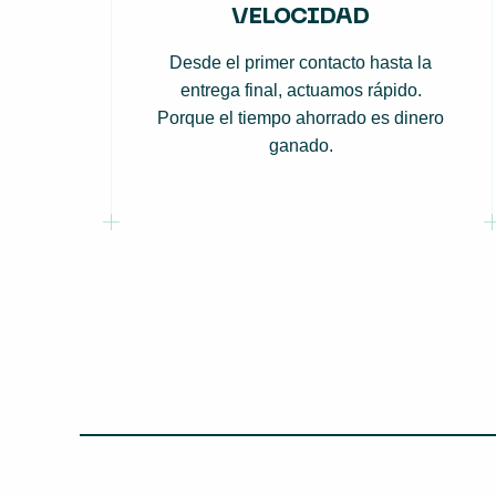
VELOCIDAD
Desde el primer contacto hasta la
entrega final, actuamos rápido.
Porque el tiempo ahorrado es dinero
ganado.