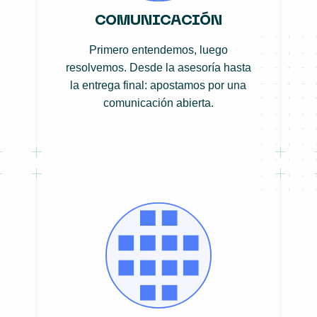
COMUNICACIÓN
Primero entendemos, luego
resolvemos. Desde la asesoría hasta
la entrega final: apostamos por una
comunicación abierta.