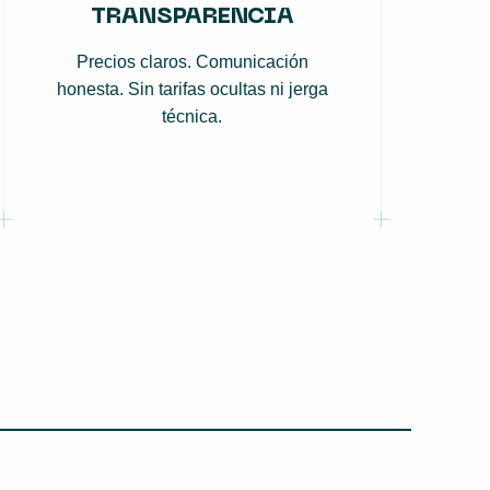
TRANSPARENCIA
Precios claros. Comunicación
honesta. Sin tarifas ocultas ni jerga
técnica.