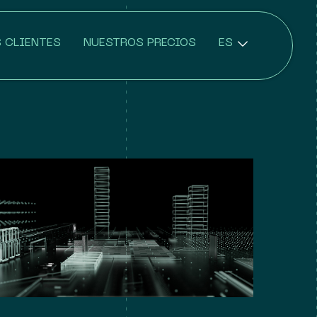
 CLIENTES
NUESTROS PRECIOS
ES