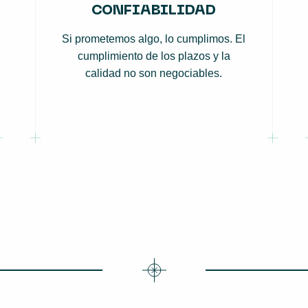
CONFIABILIDAD
Si prometemos algo, lo cumplimos. El
cumplimiento de los plazos y la
calidad no son negociables.