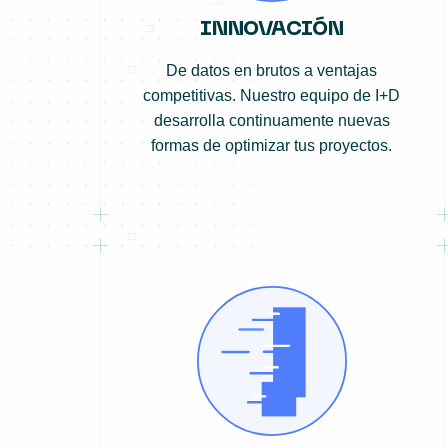
INNOVACIÓN
De datos en brutos a ventajas
competitivas. Nuestro equipo de I+D
desarrolla continuamente nuevas
formas de optimizar tus proyectos.