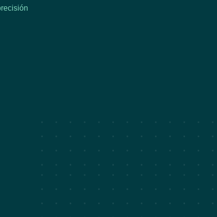
recisión