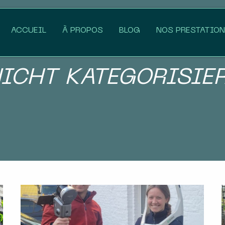
ACCUEIL
À PROPOS
BLOG
NOS PRESTATIO
ICHT KATEGORISIE