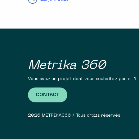
Metrika 360
Vous avez un projet dont vous souhaitez parler ?
CONTACT
2026 METRIKA360 / Tous droits réservés