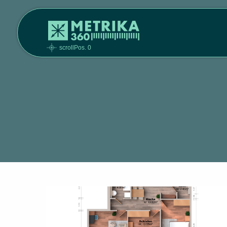
scrollPos. 0