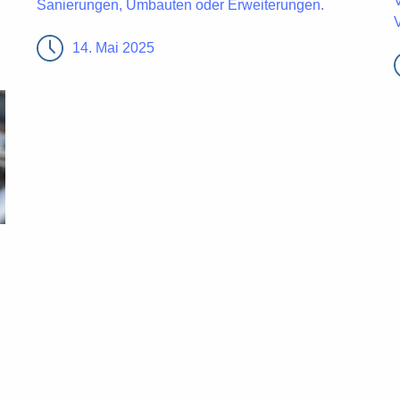
Sanierungen, Umbauten oder Erweiterungen.
14. Mai 2025