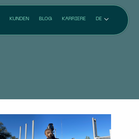
KUNDEN
BLOG
KARRIERE
DE