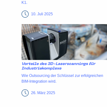
K1.
10. Juli 2025
Vorteile des 3D-Laserscannings für
Industriekomplexe
Wie Outsourcing der Schlüssel zur erfolgreichen
BIM-Integration wird.
26. März 2025