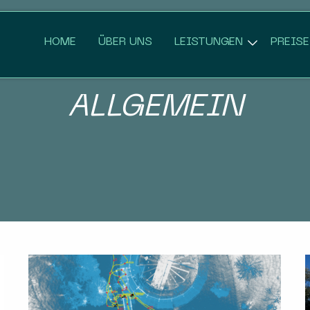
HOME
ÜBER UNS
LEISTUNGEN
PREISE
ALLGEMEIN