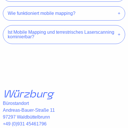
Wie funktioniert mobile mapping?
Ist Mobile Mapping und terrestrisches Laserscanning
kominierbar?
Würzburg
Bürostandort
Andreas-Bauer-Straße 11
97297 Waldbüttelbrunn
+49 (0)931 45461796