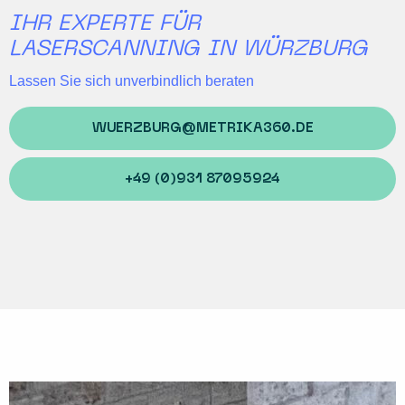
IHR EXPERTE FÜR
LASERSCANNING IN WÜRZBURG
Lassen Sie sich unverbindlich beraten
WUERZBURG@METRIKA360.DE
+49 (0)931 87095924