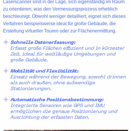
Laserscanner
sind in der Lage, sich eigenständig im Raum
zu orientieren, was den
Vermessungsprozess erheblich
beschleunigt
. Obwohl weniger detailliert, eignet sich dieses
Verfahren beispielsweise ideal für große Gebäude, die
Erstellung
virtueller Touren
oder zur Flächenermittlung.
Schnelle Datenerfassung:
Erfasst große Flächen effizient und in kürzester
Zeit, ideal für weitläufige Umgebungen und
große Gebäude.
Mobilität und Flexibilität:
Einsatz während der Bewegung, sowohl drinnen
als auch draußen, ohne aufwendige
Stationierungen.
Automatische Positionsbestimmung:
Integrierte Sensoren wie GPS und IMU
ermöglichen die genaue Positionierung und
Ausrichtung der erfassten Daten.