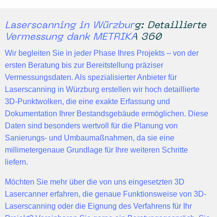
Laserscanning in Würzburg: Detaillierte
Vermessung dank METRIKA 360
Wir begleiten Sie in jeder Phase Ihres Projekts – von der
ersten Beratung bis zur
Bereitstellung präziser
Vermessungsdaten
. Als spezialisierter Anbieter für
Laserscanning in Würzburg erstellen wir hoch detaillierte
3D-Punktwolken
, die eine exakte Erfassung und
Dokumentation Ihrer Bestandsgebäude ermöglichen. Diese
Daten sind besonders wertvoll für die Planung von
Sanierungs- und Umbaumaßnahmen, da sie eine
millimetergenaue Grundlage
für Ihre weiteren Schritte
liefern.
Möchten Sie mehr über die von uns eingesetzten 3D
Lasercanner erfahren, die genaue Funktionsweise von 3D-
Laserscanning oder die Eignung des Verfahrens für Ihr