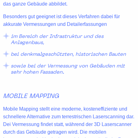
das ganze Gebäude abbildet.
Besonders gut geeignet ist dieses Verfahren dabei für
akkurate Vermessungen und Detailerfassungen
im Bereich der Infrastruktur und des
Anlagenbaus,
bei denkmalgeschützten, historischen Bauten
sowie bei der Vermessung von Gebäuden mit
sehr hohen Fassaden.
MOBILE MAPPING
Mobile Mapping stellt eine moderne, kosteneffiziente und
schnellere Alternative zum terrestrischen Laserscanning dar.
Dei Vermessung findet statt, während der 3D Laserscanner
durch das Gebäude getragen wird. Die
mobilen