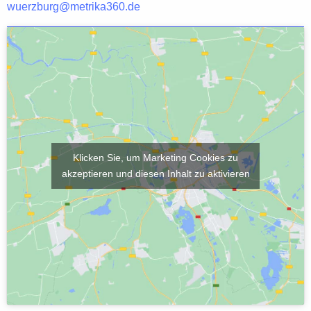
wuerzburg@metrika360.de
Klicken Sie, um Marketing Cookies zu
akzeptieren und diesen Inhalt zu aktivieren