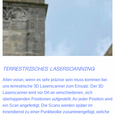
TERRESTRISCHES LASERSCANNING
Allen voran, wenn es sehr präzise sein muss kommen bei
uns
terrestrische 3D Laserscanner
zum Einsatz. Der 3D
Laserscanner wird vor Ort an verschiedenen, sich
überlappenden Positionen aufgestellt. An jeder Position wird
ein Scan angefertigt. Die Scans werden später im
Innendienst zu einer Punktwolke zusammengefügt, welche