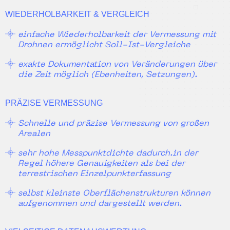
WIEDERHOLBARKEIT & VERGLEICH
einfache Wiederholbarkeit der Vermessung mit
Drohnen ermöglicht Soll-Ist-Vergleiche
exakte Dokumentation von Veränderungen über
die Zeit möglich (Ebenheiten, Setzungen).
PRÄZISE VERMESSUNG
Schnelle und präzise Vermessung von großen
Arealen
sehr hohe Messpunktdichte dadurch.in der
Regel höhere Genauigkeiten als bei der
terrestrischen Einzelpunkterfassung
selbst kleinste Oberflächenstrukturen können
aufgenommen und dargestellt werden.