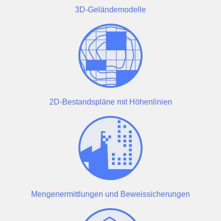
3D-Geländemodelle
2D-Bestandspläne mit Höhenlinien
Mengenermittlungen und Beweissicherungen