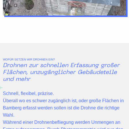
WOFÜR SETZEN WIR DROHNEN EIN?
Drohnen zur schnellen Erfassung großer
Flächen, unzugänglicher Gebäudeteile
und mehr
Schnell, flexibel, präzise.
Überall wo es schwer zugänglich ist, oder große Flächen in
Bamberg erfasst werden sollen ist die Drohne die richtige
Wahl.
Während einer Drohnenbefliegung werden Unmengen an