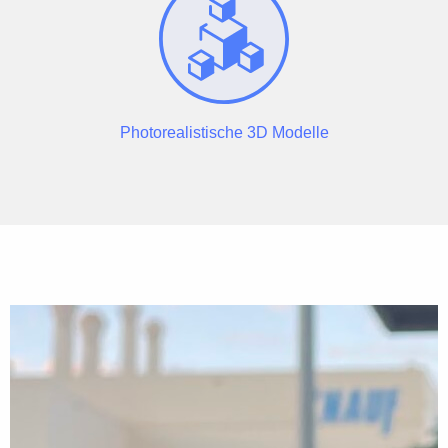
Photorealistische 3D Modelle