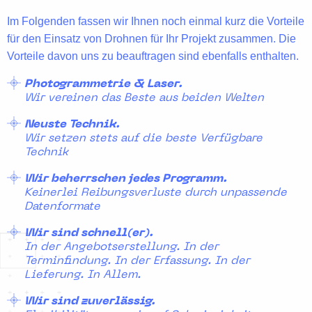
Im Folgenden fassen wir Ihnen noch einmal kurz die Vorteile
für den Einsatz von Drohnen für Ihr Projekt zusammen. Die
Vorteile davon uns zu beauftragen sind ebenfalls enthalten.
Photogrammetrie & Laser.
Wir vereinen das Beste aus beiden Welten
Neuste Technik.
Wir setzen stets auf die beste Verfügbare
Technik
Wir beherrschen jedes Programm.
Keinerlei Reibungsverluste durch unpassende
Datenformate
Wir sind schnell(er).
In der Angebotserstellung. In der
Terminfindung. In der Erfassung. In der
Lieferung. In Allem.
Wir sind zuverlässig.