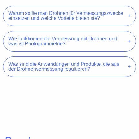
Warum sollte man Drohnen für Vermessungszwecke
einsetzen und welche Vorteile bieten sie?
Wie funktioniert die Vermessung mit Drohnen und
was ist Photogrammetrie?
Was sind die Anwendungen und Produkte, die aus
der Drohnenvermessung resultieren?