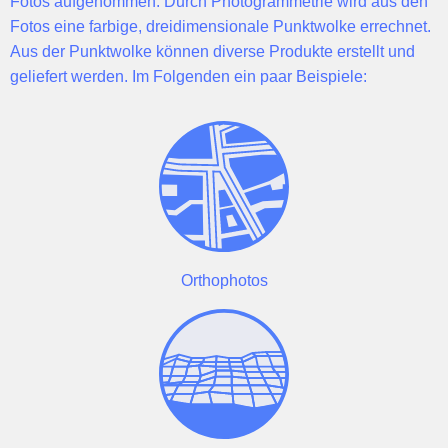
Fotos aufgenommen. Durch
Photogrammetrie
wird aus den
Fotos eine
farbige, dreidimensionale Punktwolke
errechnet.
Aus der Punktwolke können diverse Produkte erstellt und
geliefert werden. Im Folgenden ein paar Beispiele:
Orthophotos