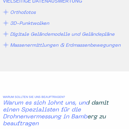
VIELSEITIGE DATENAUSWERTUNG
Orthofotos
3D-Punktwolken
Digitale Geländemodelle und Geländepläne
Massenermittlungen & Erdmassenbewegungen
WARUM SOLLTEN SIE UNS BEAUFTRAGEN?
Warum es sich lohnt uns, und damit
einen Spezialisten für die
Drohnenvermessung in Bamberg zu
beauftragen