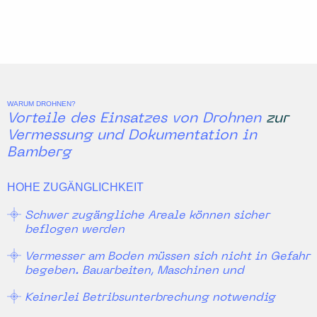
WARUM DROHNEN?
Vorteile des Einsatzes von Drohnen zur
Vermessung und Dokumentation in
Bamberg
HOHE ZUGÄNGLICHKEIT
Schwer zugängliche Areale können sicher
beflogen werden
Vermesser am Boden müssen sich nicht in Gefahr
begeben. Bauarbeiten, Maschinen und
Keinerlei Betribsunterbrechung notwendig