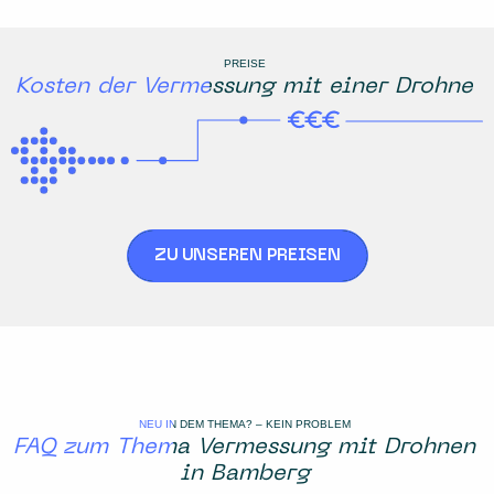
PREISE
Kosten der Vermessung mit einer Drohne
ZU UNSEREN PREISEN
NEU IN DEM THEMA? – KEIN PROBLEM
FAQ zum Thema Vermessung mit Drohnen
in Bamberg