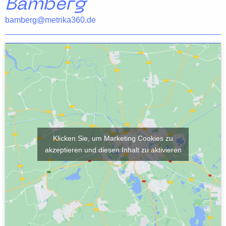
Bamberg
bamberg@metrika360.de
Klicken Sie, um Marketing Cookies zu
akzeptieren und diesen Inhalt zu aktivieren