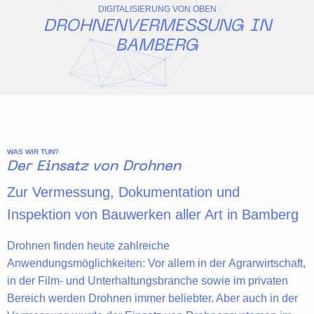
DIGITALISIERUNG VON OBEN
DROHNENVERMESSUNG IN
BAMBERG
WAS WIR TUN?
Der Einsatz von Drohnen
Zur Vermessung, Dokumentation und
Inspektion von Bauwerken aller Art in Bamberg
Drohnen finden heute zahlreiche
Anwendungsmöglichkeiten: Vor allem in der
Agrarwirtschaft
,
in der
Film- und Unterhaltungsbranche
sowie im privaten
Bereich werden Drohnen immer beliebter. Aber auch in der