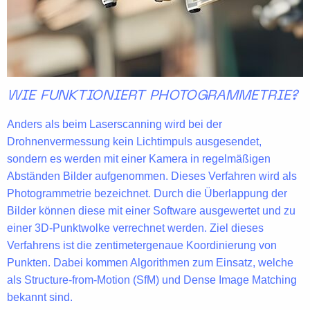
WIE FUNKTIONIERT PHOTOGRAMMETRIE?
Anders als beim Laserscanning wird bei der
Drohnenvermessung kein Lichtimpuls ausgesendet,
sondern es werden mit einer Kamera in regelmäßigen
Abständen Bilder aufgenommen. Dieses Verfahren wird als
Photogrammetrie bezeichnet. Durch die
Überlappung der
Bilder
können diese mit einer Software ausgewertet und zu
einer 3D-Punktwolke verrechnet werden. Ziel dieses
Verfahrens ist die
zentimetergenaue Koordinierung
von
Punkten. Dabei kommen Algorithmen zum Einsatz, welche
als
Structure-from-Motion (SfM)
und
Dense Image Matching
bekannt sind.