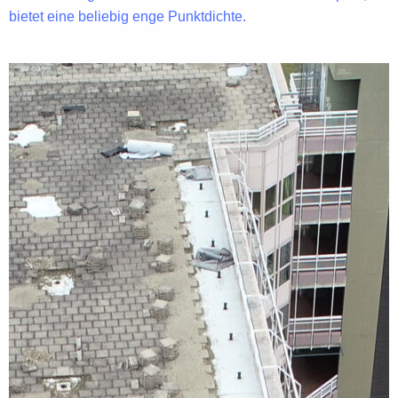
bietet eine beliebig enge Punktdichte.