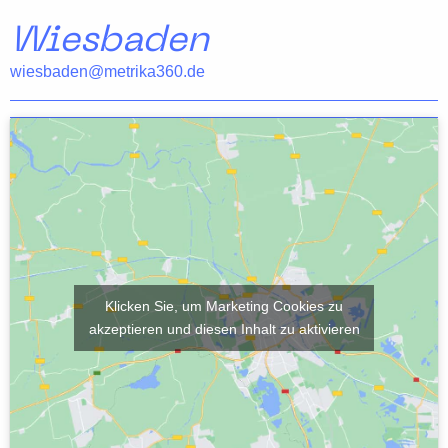
Wiesbaden
wiesbaden@metrika360.de
Klicken Sie, um Marketing Cookies zu
akzeptieren und diesen Inhalt zu aktivieren