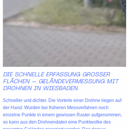
DIE SCHNELLE ERFASSUNG GROSSER F
LÄCHEN – GELÄNDEVERMESSUNG MIT D
ROHNEN IN WIESBADEN
Schneller und dichter. Die
Vorteile
einer Drohne liegen auf
der Hand. Wurden bei früheren Messverfahren noch
einzelne Punkte in einem gewissen Raster aufgenommen,
so kann aus den
Drohnendaten
eine Punktwolke des