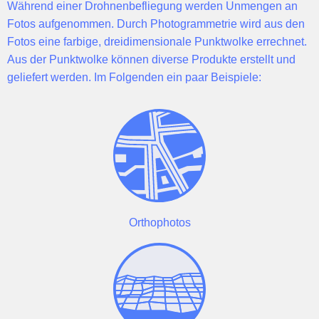
Während einer Drohnenbefliegung werden Unmengen an
Fotos aufgenommen. Durch
Photogrammetrie
wird aus den
Fotos eine
farbige, dreidimensionale Punktwolke
errechnet.
Aus der Punktwolke können diverse Produkte erstellt und
geliefert werden. Im Folgenden ein paar Beispiele:
Orthophotos