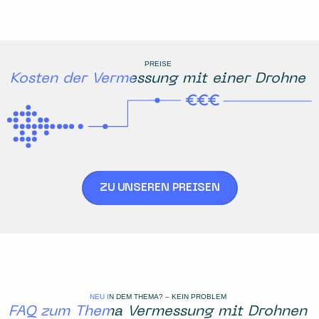
PREISE
Kosten der Vermessung mit einer Drohne
ZU UNSEREN PREISEN
NEU IN DEM THEMA? – KEIN PROBLEM
FAQ zum Thema Vermessung mit Drohnen