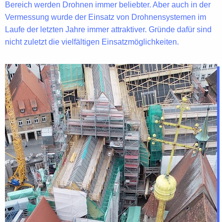
Bereich werden Drohnen immer beliebter. Aber auch in der
Vermessung
wurde der Einsatz von Drohnensystemen im
Laufe der letzten Jahre immer attraktiver. Gründe dafür sind
nicht zuletzt die
vielfältigen Einsatzmöglichkeiten
.