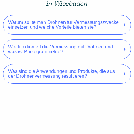
in Wiesbaden
Warum sollte man Drohnen für Vermessungszwecke
einsetzen und welche Vorteile bieten sie?
Wie funktioniert die Vermessung mit Drohnen und
was ist Photogrammetrie?
Was sind die Anwendungen und Produkte, die aus
der Drohnenvermessung resultieren?