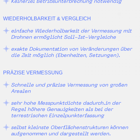
Keinerlei Betribsunterbrechung notwendig
WIEDERHOLBARKEIT & VERGLEICH
einfache Wiederholbarkeit der Vermessung mit
Drohnen ermöglicht Soll-Ist-Vergleiche
exakte Dokumentation von Veränderungen über
die Zeit möglich (Ebenheiten, Setzungen).
PRÄZISE VERMESSUNG
Schnelle und präzise Vermessung von großen
Arealen
sehr hohe Messpunktdichte dadurch.in der
Regel höhere Genauigkeiten als bei der
terrestrischen Einzelpunkterfassung
selbst kleinste Oberflächenstrukturen können
aufgenommen und dargestellt werden.