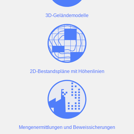
3D-Geländemodelle
2D-Bestandspläne mit Höhenlinien
Mengenermittlungen und Beweissicherungen