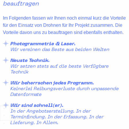
beauftragen
Im Folgenden fassen wir Ihnen noch einmal kurz die Vorteile
für den Einsatz von Drohnen für Ihr Projekt zusammen. Die
Vorteile davon uns zu beauftragen sind ebenfalls enthalten.
Photogrammetrie & Laser.
Wir vereinen das Beste aus beiden Welten
Neuste Technik.
Wir setzen stets auf die beste Verfügbare
Technik
Wir beherrschen jedes Programm.
Keinerlei Reibungsverluste durch unpassende
Datenformate
Wir sind schnell(er).
In der Angebotserstellung. In der
Terminfindung. In der Erfassung. In der
Lieferung. In Allem.