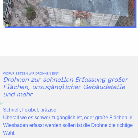
WOFÜR SETZEN WIR DROHNEN EIN?
Drohnen zur schnellen Erfassung großer
Flächen, unzugänglicher Gebäudeteile
und mehr
Schnell, flexibel, präzise.
Überall wo es schwer zugänglich ist, oder große Flächen in
Wiesbaden erfasst werden sollen ist die Drohne die richtige
Wahl.