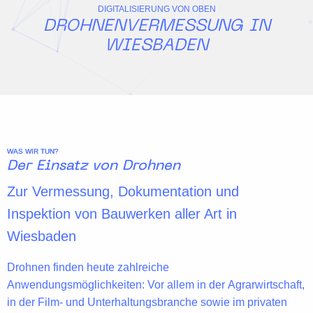
DIGITALISIERUNG VON OBEN
DROHNENVERMESSUNG IN
WIESBADEN
WAS WIR TUN?
Der Einsatz von Drohnen
Zur Vermessung, Dokumentation und
Inspektion von Bauwerken aller Art in
Wiesbaden
Drohnen finden heute zahlreiche
Anwendungsmöglichkeiten: Vor allem in der
Agrarwirtschaft
,
in der
Film- und Unterhaltungsbranche
sowie im privaten