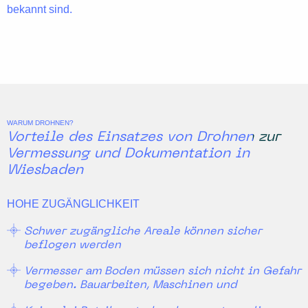
bekannt sind.
WARUM DROHNEN?
Vorteile des Einsatzes von Drohnen zur
Vermessung und Dokumentation in
Wiesbaden
HOHE ZUGÄNGLICHKEIT
Schwer zugängliche Areale können sicher
beflogen werden
Vermesser am Boden müssen sich nicht in Gefahr
begeben. Bauarbeiten, Maschinen und