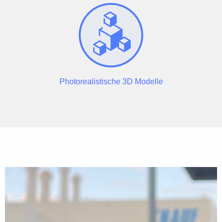
Photorealistische 3D Modelle