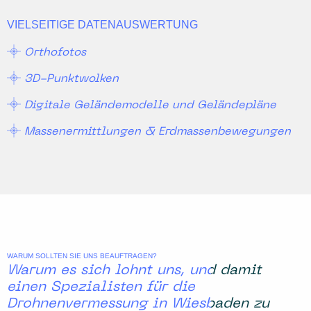
VIELSEITIGE DATENAUSWERTUNG
Orthofotos
3D-Punktwolken
Digitale Geländemodelle und Geländepläne
Massenermittlungen & Erdmassenbewegungen
WARUM SOLLTEN SIE UNS BEAUFTRAGEN?
Warum es sich lohnt uns, und damit
einen Spezialisten für die
Drohnenvermessung in Wiesbaden zu