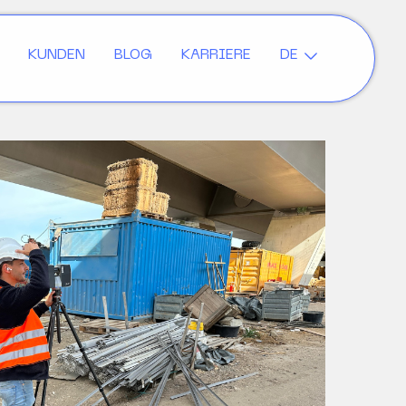
KUNDEN
BLOG
KARRIERE
DE