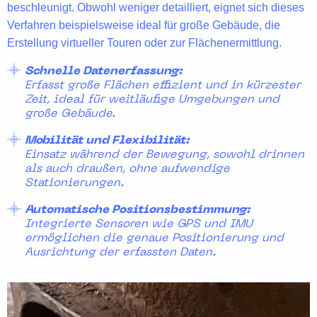
beschleunigt
. Obwohl weniger detailliert, eignet sich dieses
Verfahren beispielsweise ideal für große Gebäude, die
Erstellung
virtueller Touren
oder zur Flächenermittlung.
Schnelle Datenerfassung:
Erfasst große Flächen effizient und in kürzester
Zeit, ideal für weitläufige Umgebungen und
große Gebäude.
Mobilität und Flexibilität:
Einsatz während der Bewegung, sowohl drinnen
als auch draußen, ohne aufwendige
Stationierungen.
Automatische Positionsbestimmung:
Integrierte Sensoren wie GPS und IMU
ermöglichen die genaue Positionierung und
Ausrichtung der erfassten Daten.