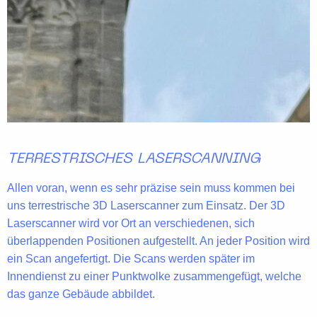
TERRESTRISCHES LASERSCANNING
Allen voran, wenn es sehr präzise sein muss kommen bei
uns
terrestrische 3D Laserscanner
zum Einsatz. Der 3D
Laserscanner wird vor Ort an verschiedenen, sich
überlappenden Positionen aufgestellt. An jeder Position wird
ein Scan angefertigt. Die Scans werden später im
Innendienst zu einer Punktwolke zusammengefügt, welche
das ganze Gebäude abbildet.