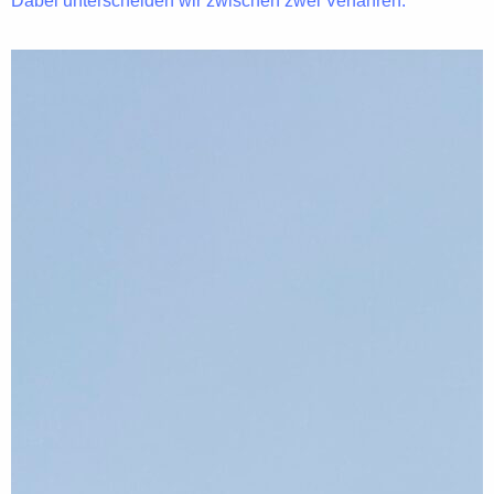
Dabei unterscheiden wir zwischen zwei Verfahren.