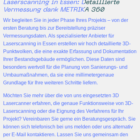
Laserscanning in Essen: Detaillierte
Vermessung dank METRIKA 360
Wir begleiten Sie in jeder Phase Ihres Projekts – von der
ersten Beratung bis zur
Bereitstellung präziser
Vermessungsdaten
. Als spezialisierter Anbieter für
Laserscanning in Essen erstellen wir hoch detaillierte
3D-
Punktwolken
, die eine exakte Erfassung und Dokumentation
Ihrer Bestandsgebäude ermöglichen. Diese Daten sind
besonders wertvoll für die Planung von Sanierungs- und
Umbaumaßnahmen, da sie eine
millimetergenaue
Grundlage
für Ihre weiteren Schritte liefern.
Möchten Sie mehr über die von uns eingesetzten 3D
Lasercanner erfahren, die genaue Funktionsweise von 3D-
Laserscanning oder die Eignung des Verfahrens für Ihr
Projekt?
Vereinbaren Sie gerne ein Beratungsgespräch
. Sie
können sich telefonisch bei uns melden oder uns alternativ
per E-Mail kontaktieren. Lassen Sie uns gemeinsam den