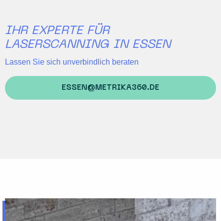
IHR EXPERTE FÜR
LASERSCANNING IN ESSEN
Lassen Sie sich unverbindlich beraten
ESSEN@METRIKA360.DE