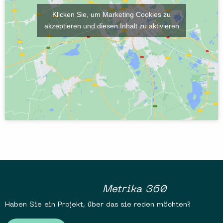
Klicken Sie, um Marketing Cookies zu
akzeptieren und diesen Inhalt zu aktivieren
Metrika 360
Haben Sie ein Projekt, über das sie reden möchten?