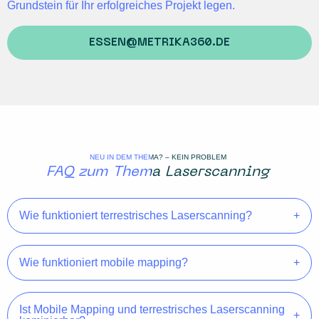
Grundstein für Ihr erfolgreiches Projekt legen.
ESSEN@METRIKA360.DE
NEU IN DEM THEMA? – KEIN PROBLEM
FAQ zum Thema Laserscanning
Wie funktioniert terrestrisches Laserscanning?
Wie funktioniert mobile mapping?
Ist Mobile Mapping und terrestrisches Laserscanning