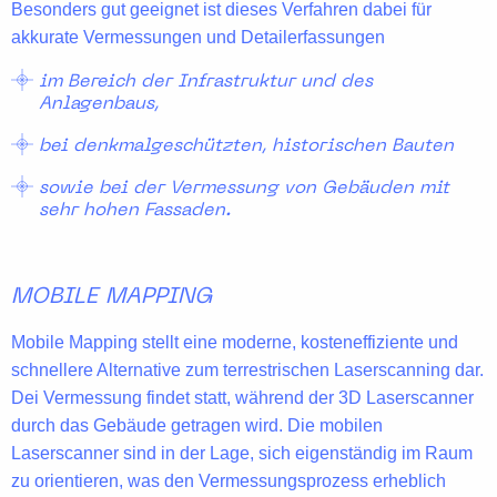
Besonders gut geeignet ist dieses Verfahren dabei für
akkurate Vermessungen und Detailerfassungen
im Bereich der Infrastruktur und des
Anlagenbaus,
bei denkmalgeschützten, historischen Bauten
sowie bei der Vermessung von Gebäuden mit
sehr hohen Fassaden.
MOBILE MAPPING
Mobile Mapping stellt eine moderne, kosteneffiziente und
schnellere Alternative zum terrestrischen Laserscanning dar.
Dei Vermessung findet statt, während der 3D Laserscanner
durch das Gebäude getragen wird. Die
mobilen
Laserscanner
sind in der Lage, sich eigenständig im Raum
zu orientieren, was den
Vermessungsprozess erheblich